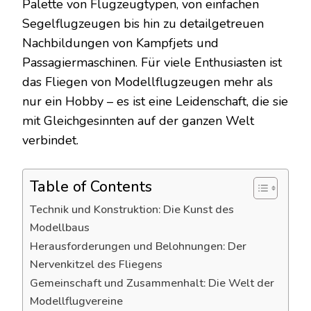
Palette von Flugzeugtypen, von einfachen
Segelflugzeugen bis hin zu detailgetreuen
Nachbildungen von Kampfjets und
Passagiermaschinen. Für viele Enthusiasten ist
das Fliegen von Modellflugzeugen mehr als
nur ein Hobby – es ist eine Leidenschaft, die sie
mit Gleichgesinnten auf der ganzen Welt
verbindet.
Table of Contents
Technik und Konstruktion: Die Kunst des
Modellbaus
Herausforderungen und Belohnungen: Der
Nervenkitzel des Fliegens
Gemeinschaft und Zusammenhalt: Die Welt der
Modellflugvereine