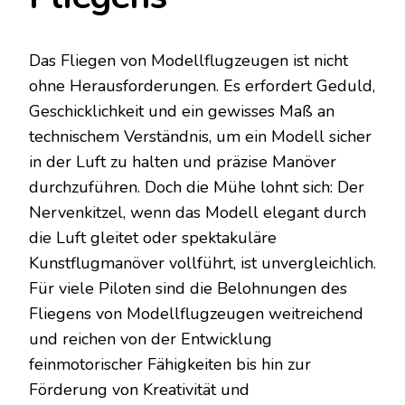
Das Fliegen von Modellflugzeugen ist nicht
ohne Herausforderungen. Es erfordert Geduld,
Geschicklichkeit und ein gewisses Maß an
technischem Verständnis, um ein Modell sicher
in der Luft zu halten und präzise Manöver
durchzuführen. Doch die Mühe lohnt sich: Der
Nervenkitzel, wenn das Modell elegant durch
die Luft gleitet oder spektakuläre
Kunstflugmanöver vollführt, ist unvergleichlich.
Für viele Piloten sind die Belohnungen des
Fliegens von Modellflugzeugen weitreichend
und reichen von der Entwicklung
feinmotorischer Fähigkeiten bis hin zur
Förderung von Kreativität und