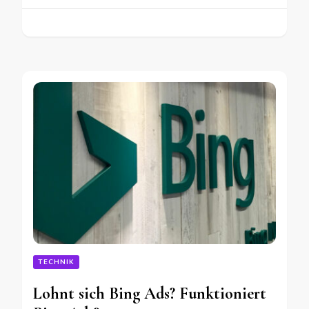
TECHNIK
Lohnt sich Bing Ads? Funktioniert