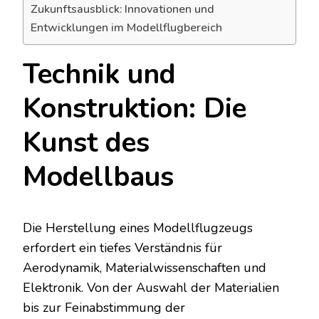
Zukunftsausblick: Innovationen und
Entwicklungen im Modellflugbereich
Technik und
Konstruktion: Die
Kunst des
Modellbaus
Die Herstellung eines Modellflugzeugs
erfordert ein tiefes Verständnis für
Aerodynamik, Materialwissenschaften und
Elektronik. Von der Auswahl der Materialien
bis zur Feinabstimmung der