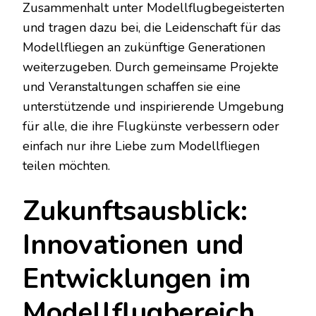
Zusammenhalt unter Modellflugbegeisterten
und tragen dazu bei, die Leidenschaft für das
Modellfliegen an zukünftige Generationen
weiterzugeben. Durch gemeinsame Projekte
und Veranstaltungen schaffen sie eine
unterstützende und inspirierende Umgebung
für alle, die ihre Flugkünste verbessern oder
einfach nur ihre Liebe zum Modellfliegen
teilen möchten.
Zukunftsausblick:
Innovationen und
Entwicklungen im
Modellflugbereich