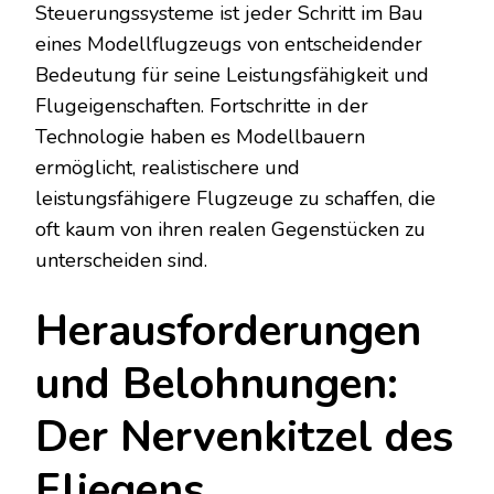
Steuerungssysteme ist jeder Schritt im Bau
eines Modellflugzeugs von entscheidender
Bedeutung für seine Leistungsfähigkeit und
Flugeigenschaften. Fortschritte in der
Technologie haben es Modellbauern
ermöglicht, realistischere und
leistungsfähigere Flugzeuge zu schaffen, die
oft kaum von ihren realen Gegenstücken zu
unterscheiden sind.
Herausforderungen
und Belohnungen:
Der Nervenkitzel des
Fliegens