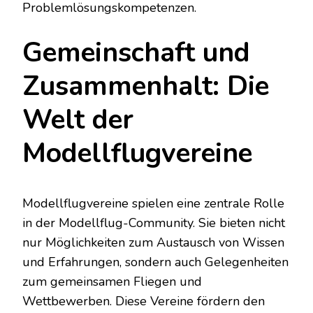
Problemlösungskompetenzen.
Gemeinschaft und
Zusammenhalt: Die
Welt der
Modellflugvereine
Modellflugvereine spielen eine zentrale Rolle
in der Modellflug-Community. Sie bieten nicht
nur Möglichkeiten zum Austausch von Wissen
und Erfahrungen, sondern auch Gelegenheiten
zum gemeinsamen Fliegen und
Wettbewerben. Diese Vereine fördern den