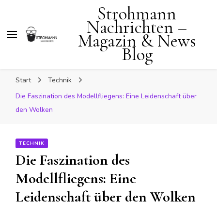
Strohmann
Nachrichten –
Magazin & News
Blog
Start
Technik
Die Faszination des Modellfliegens: Eine Leidenschaft über
den Wolken
TECHNIK
Die Faszination des
Modellfliegens: Eine
Leidenschaft über den Wolken