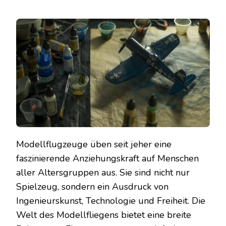
Modellflugzeuge üben seit jeher eine
faszinierende Anziehungskraft auf Menschen
aller Altersgruppen aus. Sie sind nicht nur
Spielzeug, sondern ein Ausdruck von
Ingenieurskunst, Technologie und Freiheit. Die
Welt des Modellfliegens bietet eine breite