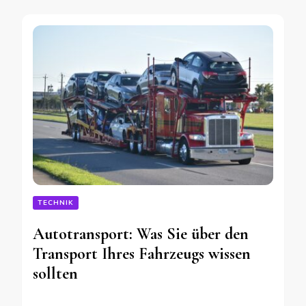
TECHNIK
Autotransport: Was Sie über den
Transport Ihres Fahrzeugs wissen
sollten