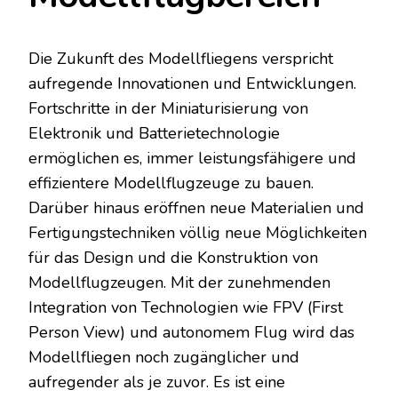
Die Zukunft des Modellfliegens verspricht
aufregende Innovationen und Entwicklungen.
Fortschritte in der Miniaturisierung von
Elektronik und Batterietechnologie
ermöglichen es, immer leistungsfähigere und
effizientere Modellflugzeuge zu bauen.
Darüber hinaus eröffnen neue Materialien und
Fertigungstechniken völlig neue Möglichkeiten
für das Design und die Konstruktion von
Modellflugzeugen. Mit der zunehmenden
Integration von Technologien wie FPV (First
Person View) und autonomem Flug wird das
Modellfliegen noch zugänglicher und
aufregender als je zuvor. Es ist eine