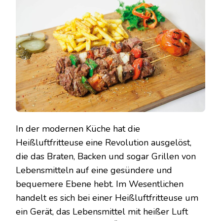
In der modernen Küche hat die
Heißluftfritteuse eine Revolution ausgelöst,
die das Braten, Backen und sogar Grillen von
Lebensmitteln auf eine gesündere und
bequemere Ebene hebt. Im Wesentlichen
handelt es sich bei einer Heißluftfritteuse um
ein Gerät, das Lebensmittel mit heißer Luft