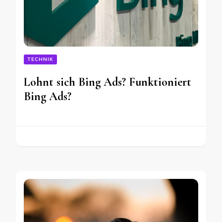
TECHNIK
Lohnt sich Bing Ads? Funktioniert
Bing Ads?