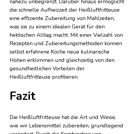
nahezu unbegrenzt. Darüber hinaus ermöglicht
die schnelle Aufheizzeit der Heißluftfritteuse
eine effiziente Zubereitung von Mahlzeiten,
was sie zu einem idealen Gerät für den
hektischen Alltag macht. Mit einer Vielzahl von
Rezepten und Zubereitungsmethoden können
selbst erfahrene Köche neue kulinarische
Höhen erklimmen und gleichzeitig von den
gesundheitlichen Vorteilen der
Heißluftfritteuse profitieren.
Fazit
Die Heißluftfritteuse hat die Art und Weise,
wie wir Lebensmittel zubereiten, grundlegend