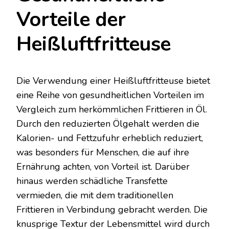
Vorteile der
Heißluftfritteuse
Die Verwendung einer Heißluftfritteuse bietet
eine Reihe von gesundheitlichen Vorteilen im
Vergleich zum herkömmlichen Frittieren in Öl.
Durch den reduzierten Ölgehalt werden die
Kalorien- und Fettzufuhr erheblich reduziert,
was besonders für Menschen, die auf ihre
Ernährung achten, von Vorteil ist. Darüber
hinaus werden schädliche Transfette
vermieden, die mit dem traditionellen
Frittieren in Verbindung gebracht werden. Die
knusprige Textur der Lebensmittel wird durch