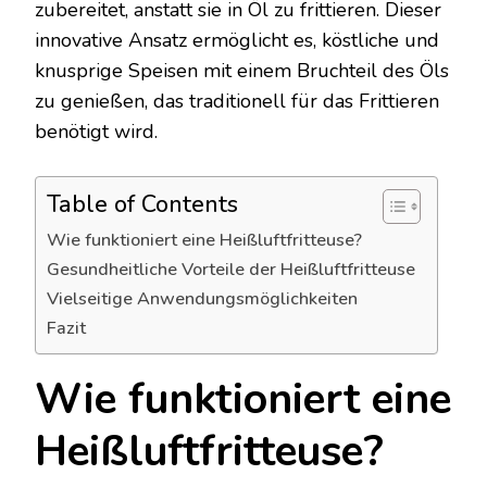
zubereitet, anstatt sie in Öl zu frittieren. Dieser
innovative Ansatz ermöglicht es, köstliche und
knusprige Speisen mit einem Bruchteil des Öls
zu genießen, das traditionell für das Frittieren
benötigt wird.
Table of Contents
Wie funktioniert eine Heißluftfritteuse?
Gesundheitliche Vorteile der Heißluftfritteuse
Vielseitige Anwendungsmöglichkeiten
Fazit
Wie funktioniert eine
Heißluftfritteuse?