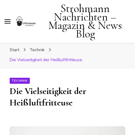
Strohmann
Nachrichten –
Magazin & News
Blog
Start
Technik
Die Vielseitigkeit der Heißluftfritteuse
TECHNIK
Die Vielseitigkeit der
Heißluftfritteuse