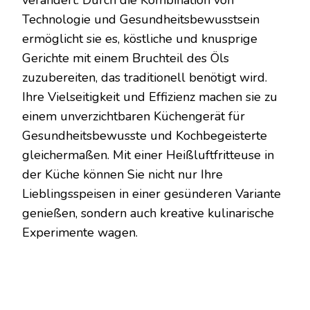
verändert. Durch die Kombination von
Technologie und Gesundheitsbewusstsein
ermöglicht sie es, köstliche und knusprige
Gerichte mit einem Bruchteil des Öls
zuzubereiten, das traditionell benötigt wird.
Ihre Vielseitigkeit und Effizienz machen sie zu
einem unverzichtbaren Küchengerät für
Gesundheitsbewusste und Kochbegeisterte
gleichermaßen. Mit einer Heißluftfritteuse in
der Küche können Sie nicht nur Ihre
Lieblingsspeisen in einer gesünderen Variante
genießen, sondern auch kreative kulinarische
Experimente wagen.