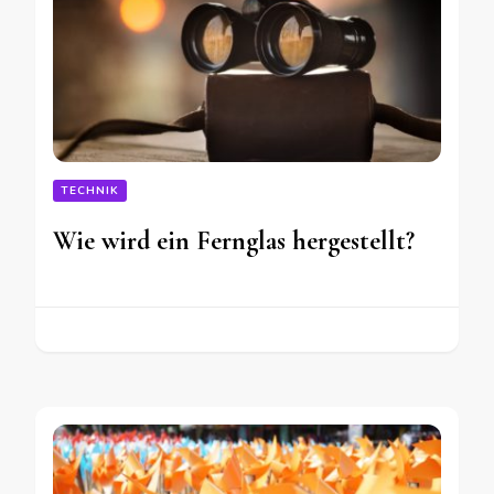
TECHNIK
Wie wird ein Fernglas hergestellt?