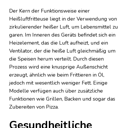
Der Kern der Funktionsweise einer
Heißluftfritteuse liegt in der Verwendung von
zirkulierender heißer Luft, um Lebensmittel zu
garen. Im Inneren des Geräts befindet sich ein
Heizelement, das die Luft aufheizt, und ein
Ventilator, der die heiße Luft gleichmäßig um
die Speisen herum verteilt. Durch diesen
Prozess wird eine knusprige Außenschicht
erzeugt, ähnlich wie beim Frittieren in Öl,
jedoch mit wesentlich weniger Fett. Einige
Modelle verfügen auch über zusätzliche
Funktionen wie Grillen, Backen und sogar das
Zubereiten von Pizza.
Gesundheitliche