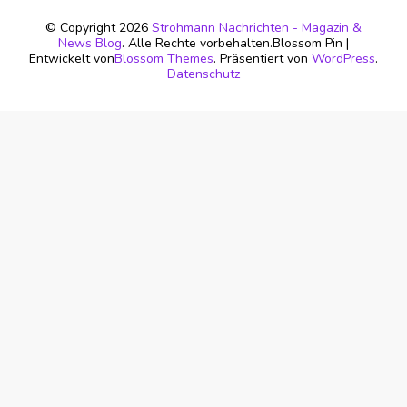
© Copyright 2026
Strohmann Nachrichten - Magazin &
News Blog
. Alle Rechte vorbehalten.
Blossom Pin |
Entwickelt von
Blossom Themes
. Präsentiert von
WordPress
.
Datenschutz