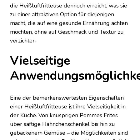
die Heißluftfritteuse dennoch erreicht, was sie
zu einer attraktiven Option für diejenigen
macht, die auf eine gesunde Ernährung achten
möchten, ohne auf Geschmack und Textur zu
verzichten.
Vielseitige
Anwendungsmöglichke
Eine der bemerkenswertesten Eigenschaften
einer Heißluftfritteuse ist ihre Vielseitigkeit in
der Küche. Von knusprigen Pommes Frites
über saftige Hähnchenschenkel bis hin zu
gebackenem Gemüse – die Möglichkeiten sind